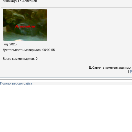
Кинокадры с Алихейля.
Год
: 2025
Длительность материала
: 00:02:55
Всего комментариев
:
0
Добавлять комментарии могу
[
Р
Полная версия сайта