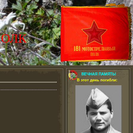
ПОЛК
ВЕЧНАЯ ПАМЯТЬ!
В этот день погибли: