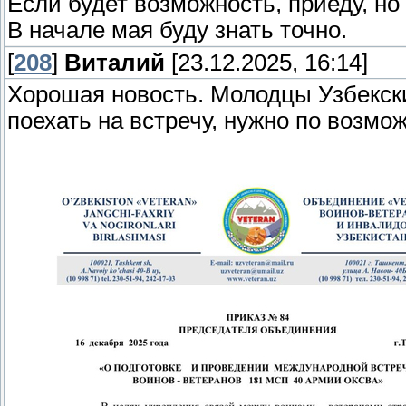
Если будет возможность, приеду, но
В начале мая буду знать точно.
[
208
]
Виталий
[23.12.2025, 16:14]
Хорошая новость. Молодцы Узбекски
поехать на встречу, нужно по возм