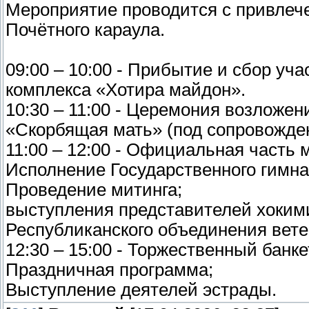
Мероприятие проводится с привлече
Почётного караула.
09:00 – 10:00 - Прибытие и сбор уч
комплекса «Хотира майдон».
10:30 – 11:00 - Церемония возложе
«Скорбящая мать» (под сопровожден
11:00 – 12:00 - Официальная часть 
Исполнение Государственного гимна
Проведение митинга;
выступления представителей хоким
Республиканского объединения вете
12:30 – 15:00 - Торжественный банке
Праздничная программа;
Выступление деятелей эстрады.